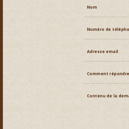
Nom
Numéro de téléph
Adresse email
Comment répondr
Contenu de la de