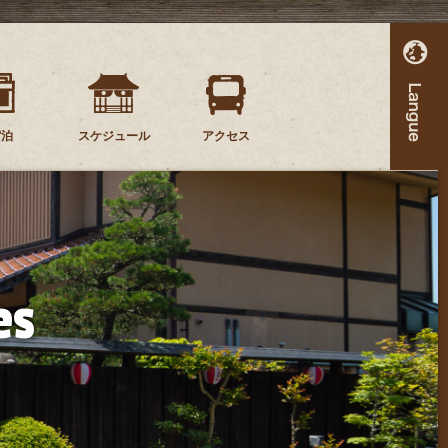
宿泊
スケジュール
アクセス
es