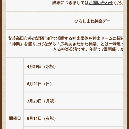
詳細につきましては
お問い合わせ
ください
ひろしまね神楽デー
安芸高田市外の近隣市町で活躍する神楽団体を神楽ドームに招待し
「神楽」を盛り上げながら「広島あきたかた神楽」とは一味違った
きる神楽公演です。年間で7回開催します
4月29日（水祝）
6月21日（日）
7月20日（月祝）
開催日
8月11日（火祝）