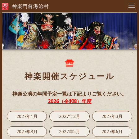
スケジュール
Schedule
神楽開催スケジュール
神楽公演の年間予定一覧は下記よりご覧ください。
2026（令和8）年度
2027年1月
2027年2月
2027年3月
2027年4月
2027年5月
2027年6月