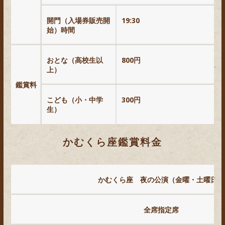
開門（入場券販売開
19:30
始）時間
おとな（高校生以
800円
上）
鑑賞料
こども（小・中学
300円
生）
かむくら座鑑賞料金
かむくら座 夜の公演（金曜・土曜日）
全席指定席